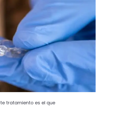
ste tratamiento es el que