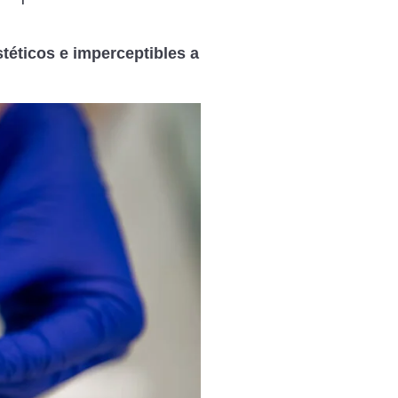
téticos e imperceptibles a