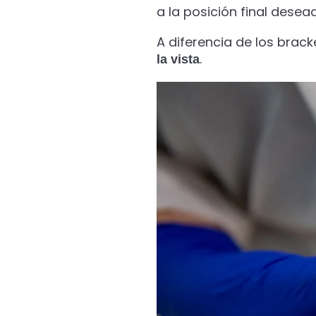
a la posición final desea
A diferencia de los brack
.
la vista