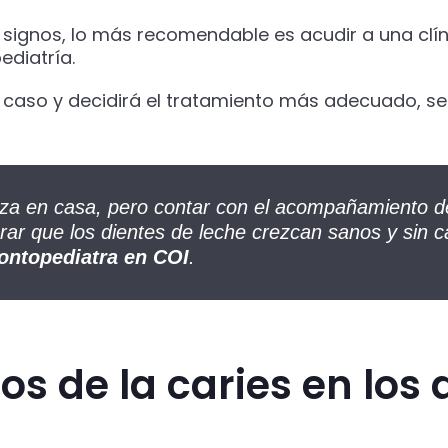
 signos, lo más recomendable es acudir a una clín
ediatría.
el caso y decidirá el tratamiento más adecuado, se
za en casa, pero contar con el acompañamiento de
ar que los dientes de leche crezcan sanos y sin c
ontopediatra en COI
.
s de la caries en los 