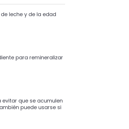
 de leche y de la edad
diente para remineralizar
 evitar que se acumulen
 también puede usarse si