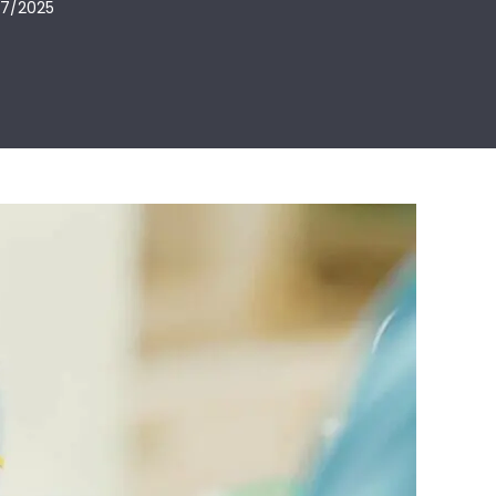
7/2025