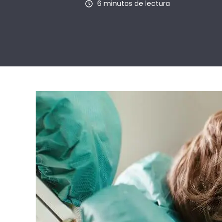
6 minutos de lectura