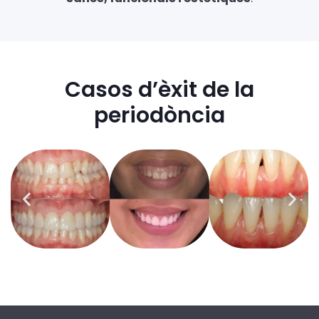
Casos d’èxit de la
periodòncia