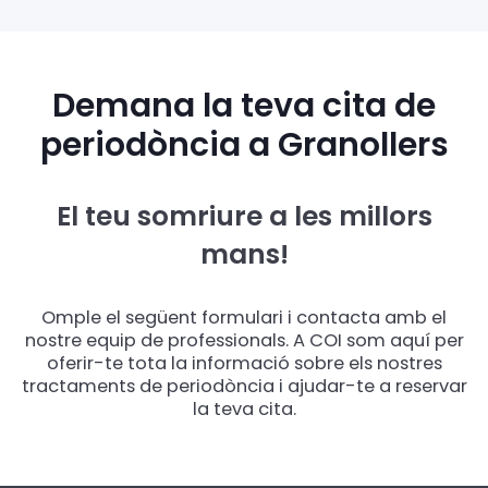
Demana la teva cita de
periodòncia a Granollers
El teu somriure a les millors
mans!
Omple el següent formulari i contacta amb el
nostre equip de professionals. A COI som aquí per
oferir-te tota la informació sobre els nostres
tractaments de periodòncia i ajudar-te a reservar
la teva cita.