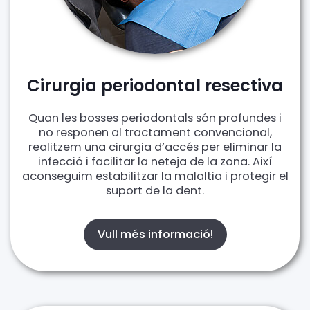
Cirurgia periodontal resectiva
Quan les bosses periodontals són profundes i
no responen al tractament convencional,
realitzem una cirurgia d’accés per eliminar la
infecció i facilitar la neteja de la zona. Així
aconseguim estabilitzar la malaltia i protegir el
suport de la dent.
Vull més informació!