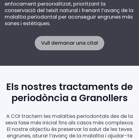
enfocament personalitzat, prioritzant la
conservació del teixit natural i frenant l’avanç de la
malaltia periodontal per aconseguir engrunes més
sanes i estètiques.
Vull demanar una cita!
Els nostres tractaments de
periodòncia a Granollers
A COI tractem les malalties periodontals des de la
seva fase més inicial fins als casos més complexos.
El nostre objectiu és preservar la salut de les teves
engrunes, aturar l’avanç de la malaltia i ajudar-te