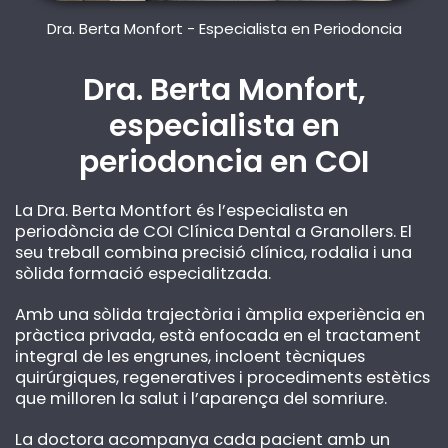
Dra. Berta Monfort - Especialista en Periodoncia
Dra. Berta Monfort,
especialista en
periodoncia en COI
La Dra. Berta Montfort és l’especialista en
periodòncia de COI Clínica Dental a Granollers. El
seu treball combina precisió clínica, rodalia i una
sòlida formació especialitzada.
Amb una sòlida trajectòria i àmplia experiència en
pràctica privada, està enfocada en el tractament
integral de les engrunes, incloent tècniques
quirúrgiques, regeneratives i procediments estètics
que milloren la salut i l’aparença del somriure.
La doctora acompanya cada pacient amb un