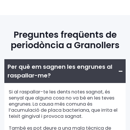
Preguntes freqüents de
periodòncia a Granollers
Per què em sagnen les engrunes al
raspallar-me?
Si al raspallar-te les dents notes sagnat, és
senyal que alguna cosa no va bé en les teves
engrunes. La causa més comuna és
l’acumulació de placa bacteriana, que irrita el
teixit gingival i provoca sagnat.
També es pot deure a una mala tècnica de