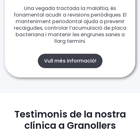
Una vegada tractada la malaltia, és
fonamental acudir a revisions periòdiques. El
manteniment periodontal ajuda a prevenir
recaigudes, controlar l’acumulació de placa
bacteriana i mantenir les engrunes sanes a
llarg termini.
Vull més informació!
Testimonis de la nostra
clínica a Granollers