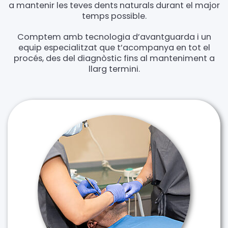
a mantenir les teves dents naturals durant el major
temps possible.
Comptem amb tecnologia d’avantguarda i un
equip especialitzat que t’acompanya en tot el
procés, des del diagnòstic fins al manteniment a
llarg termini.