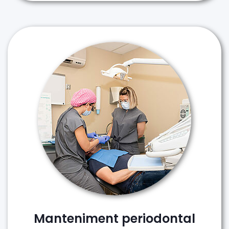
Manteniment periodontal