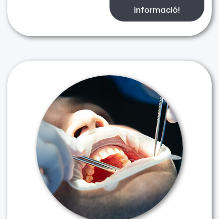
informació!