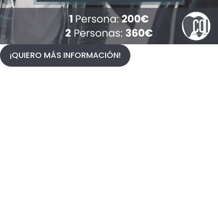
¡QUIERO MÁS INFORMACIÓN!