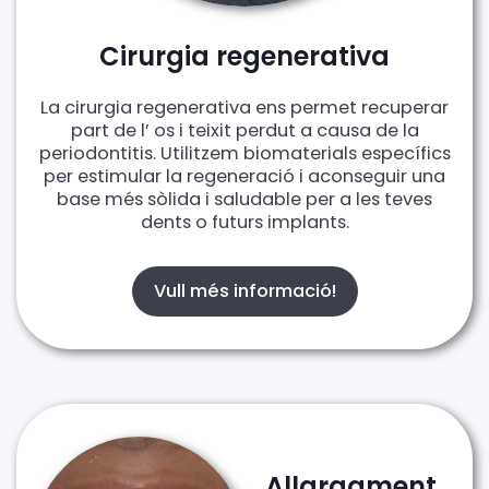
Cirurgia regenerativa
La cirurgia regenerativa ens permet recuperar
part de l’ os i teixit perdut a causa de la
periodontitis. Utilitzem biomaterials específics
per estimular la regeneració i aconseguir una
base més sòlida i saludable per a les teves
dents o futurs implants.
Vull més informació!
Allargament