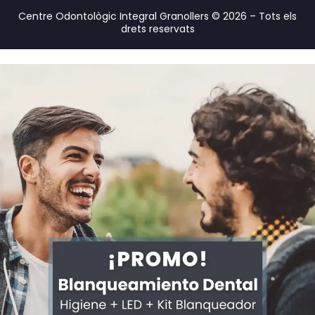
Centre Odontològic Integral Granollers © 2026 – Tots els
drets reservats