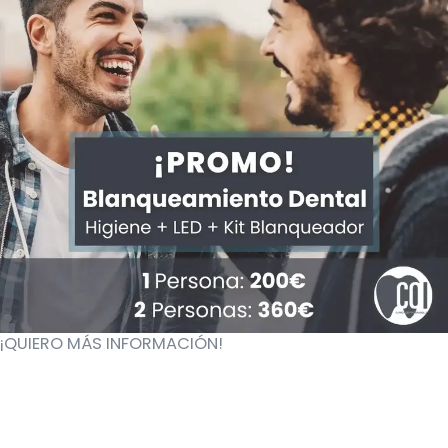
¡QUIERO MÁS INFORMACIÓN!