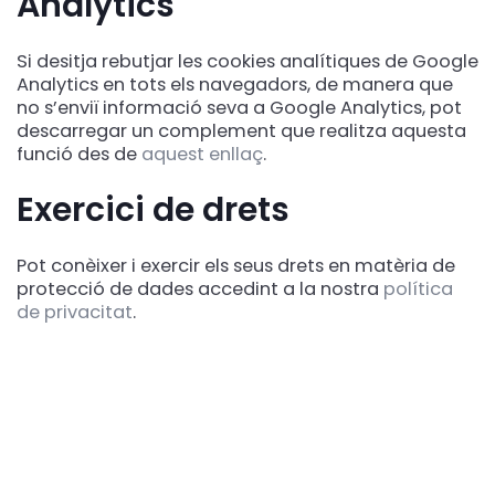
Analytics
Si desitja rebutjar les cookies analítiques de Google
Analytics en tots els navegadors, de manera que
no s’enviï informació seva a Google Analytics, pot
descarregar un complement que realitza aquesta
funció des de
aquest enllaç
.
Exercici de drets
Pot conèixer i exercir els seus drets en matèria de
protecció de dades accedint a la nostra
política
de privacitat
.