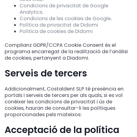
Condicions de privacitat de Google
Analytics
.
Condicions de les cookies de Google
.
Política de privacitat de Didomi
Política de cookies de Didomi
Complianz GDPR/CCPA Cookie Consent és el
programa encarregat de la realització de l’anàlisi
de cookies, pertanyent a Diadomi.
Serveis de tercers
Addicionalment, Costaldent SLP té presència en
portals i serveis de tercers per als quals, si es vol
conèixer les condicions de privacitat i ús de
cookies, hauran de consultar-li les polítiques
proporcionades pels mateixos:
Acceptació de la política