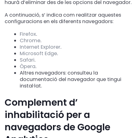
haurà d’eliminar des de les opcions del navegador.
A continuació, s’ indica com realitzar aquestes
configuracions en els diferents navegadors:
Firefox
.
Chrome
.
Internet Explorer
.
Microsoft Edge
.
Safari
.
Òpera
.
Altres navegadors: consulteu la
documentació del navegador que tingui
instal·lat.
Complement d’
inhabilitació per a
navegadors de Google