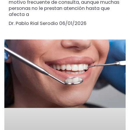
motivo frecuente de consulta, aunque muchas
personas no le prestan atención hasta que
afecta a
Dr. Pablo Rial Serodio
06/01/2026