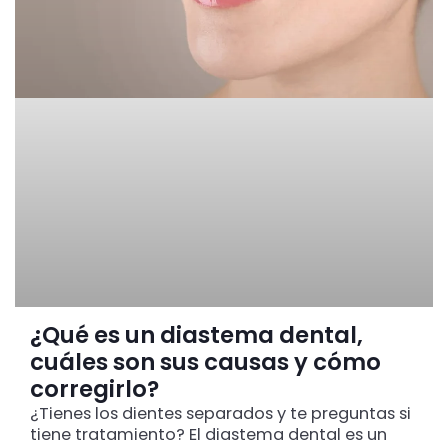
¿Qué es un diastema dental,
cuáles son sus causas y cómo
corregirlo?
¿Tienes los dientes separados y te preguntas si
tiene tratamiento? El diastema dental es un