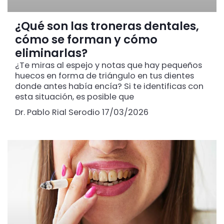
¿Qué son las troneras dentales,
cómo se forman y cómo
eliminarlas?
¿Te miras al espejo y notas que hay pequeños
huecos en forma de triángulo en tus dientes
donde antes había encía? Si te identificas con
esta situación, es posible que
Dr. Pablo Rial Serodio
17/03/2026