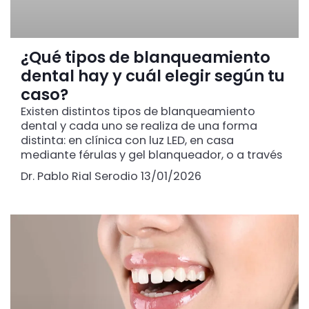
¿Qué tipos de blanqueamiento
dental hay y cuál elegir según tu
caso?
Existen distintos tipos de blanqueamiento
dental y cada uno se realiza de una forma
distinta: en clínica con luz LED, en casa
mediante férulas y gel blanqueador, o a través
Dr. Pablo Rial Serodio
13/01/2026