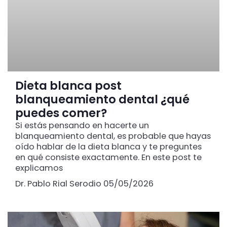
Dieta blanca post
blanqueamiento dental ¿qué
puedes comer?
Si estás pensando en hacerte un
blanqueamiento dental, es probable que hayas
oído hablar de la dieta blanca y te preguntes
en qué consiste exactamente. En este post te
explicamos
Dr. Pablo Rial Serodio
05/05/2026