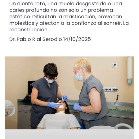
Un diente roto, una muela desgastada o una
caries profunda no son solo un problema
estético. Dificultan la masticación, provocan
molestias y afectan a la confianza al sonreír. La
reconstrucción
Dr. Pablo Rial Serodio
14/10/2025