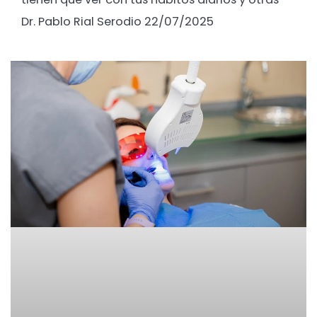
Dr. Pablo Rial Serodio
22/07/2025