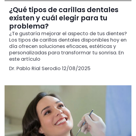
¿Qué tipos de carillas dentales
existen y cuál elegir para tu
problema?
¿Te gustaría mejorar el aspecto de tus dientes?
Los tipos de carillas dentales disponibles hoy en
día ofrecen soluciones eficaces, estéticas y
personalizadas para transformar tu sonrisa. En
este artículo
Dr. Pablo Rial Serodio
12/08/2025