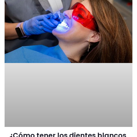
¿Cómo tener los dientes blancos