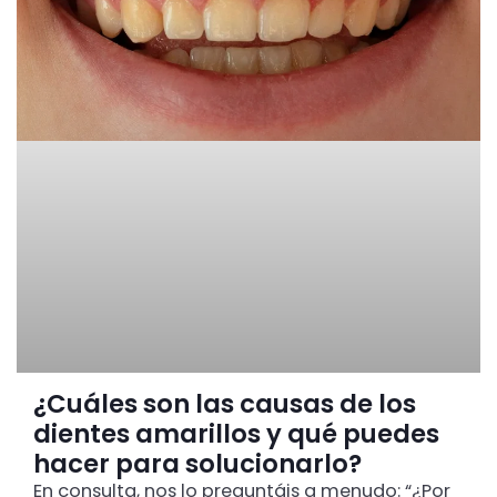
¿Cuáles son las causas de los
dientes amarillos y qué puedes
hacer para solucionarlo?
En consulta, nos lo preguntáis a menudo: “¿Por