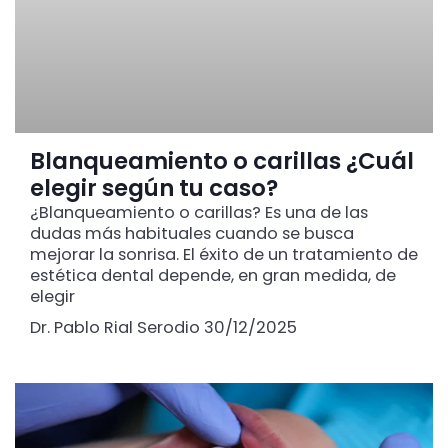
Blanqueamiento o carillas ¿Cuál
elegir según tu caso?
¿Blanqueamiento o carillas? Es una de las
dudas más habituales cuando se busca
mejorar la sonrisa. El éxito de un tratamiento de
estética dental depende, en gran medida, de
elegir
Dr. Pablo Rial Serodio
30/12/2025