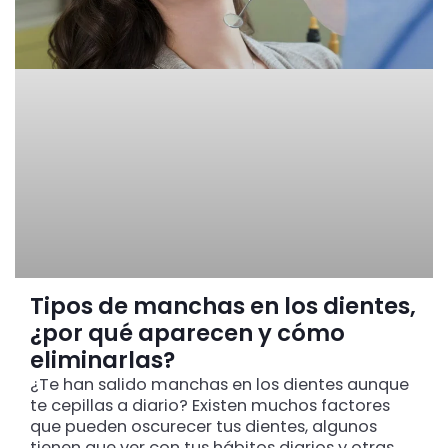
Tipos de manchas en los dientes,
¿por qué aparecen y cómo
eliminarlas?
¿Te han salido manchas en los dientes aunque
te cepillas a diario? Existen muchos factores
que pueden oscurecer tus dientes, algunos
tienen que ver con tus hábitos diarios y otras