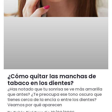
¿Cómo quitar las manchas de
tabaco en los dientes?
¿Has notado que tu sonrisa se ve más amarilla
que antes? ¿Te preocupa ese tono oscuro que
tienes cerca de la encía o entre los dientes?
Veamos por qué aparecen