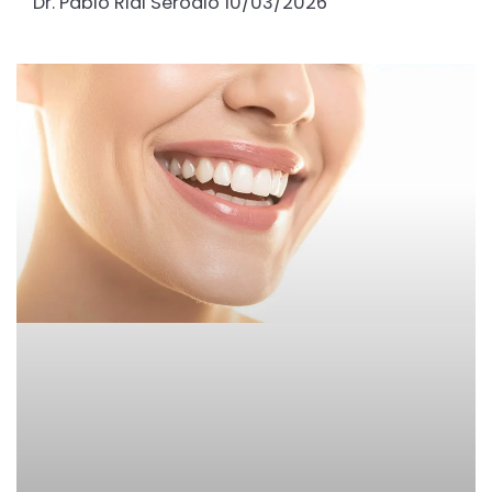
Dr. Pablo Rial Serodio
10/03/2026