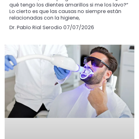
qué tengo los dientes amarillos si me los lavo?”
Lo cierto es que las causas no siempre están
relacionadas con la higiene,
Dr. Pablo Rial Serodio
07/07/2026