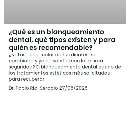
¿Qué es un blanqueamiento
dental, qué tipos existen y para
quién es recomendable?
¿Notas que el color de tus dientes ha
cambiado y ya no sonríes con la misma
seguridad? El blanqueamiento dental es uno de
los tratamientos estéticos más solicitados
para recuperar
Dr. Pablo Rial Serodio
27/05/2025