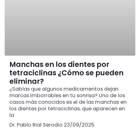
Manchas en los dientes por
tetraciclinas ¿Cómo se pueden
eliminar?
¿Sabías que algunos medicamentos dejan
marcas imborrables en tu sonrisa? Uno de los
casos más conocidos es el de las manchas en
los dientes por tetraciclinas, que aparecen en
la
Dr. Pablo Rial Serodio
23/09/2025