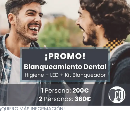
¡QUIERO MÁS INFORMACIÓN!