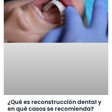
¿Qué es reconstrucción dental y
en qué casos se recomienda?