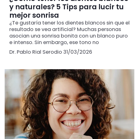
y naturales? 5 Tips para lucir tu
mejor sonrisa
¿Te gustaría tener los dientes blancos sin que el
resultado se vea artificial? Muchas personas
asocian una sonrisa bonita con un blanco puro
e intenso. Sin embargo, ese tono no
Dr. Pablo Rial Serodio
31/03/2026