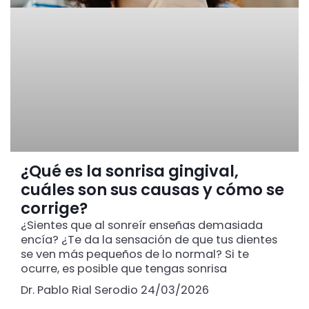
¿Qué es la sonrisa gingival,
cuáles son sus causas y cómo se
corrige?
¿Sientes que al sonreír enseñas demasiada
encía? ¿Te da la sensación de que tus dientes
se ven más pequeños de lo normal? Si te
ocurre, es posible que tengas sonrisa
Dr. Pablo Rial Serodio
24/03/2026