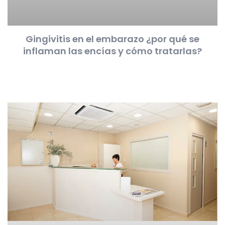
Gingivitis en el embarazo ¿por qué se
inflaman las encías y cómo tratarlas?