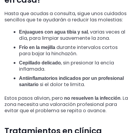
Hasta que acudas a consulta, sigue unos cuidados
sencillos que te ayudarán a reducir las molestias:
, varias veces al
Enjuagues con agua tibia y sal
día, para limpiar suavemente la zona.
durante intervalos cortos
Frío en la mejilla
para bajar la hinchazón.
, sin presionar la encía
Cepillado delicado
inflamada.
Antiinflamatorios indicados por un profesional
si el dolor te limita.
sanitario
Estos pasos alivian, pero
. La
no resuelven la infección
zona necesita una valoración profesional para
evitar que el problema se repita o avance.
Tratamientos en clínica