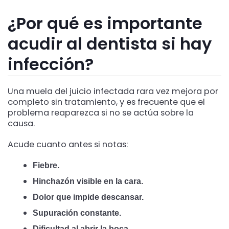
¿Por qué es importante
acudir al dentista si hay
infección?
Una muela del juicio infectada rara vez mejora por
completo sin tratamiento, y es frecuente que el
problema reaparezca si no se actúa sobre la
causa.
Acude cuanto antes si notas:
Fiebre.
Hinchazón visible en la cara.
Dolor que impide descansar.
Supuración constante.
Dificultad al abrir la boca.