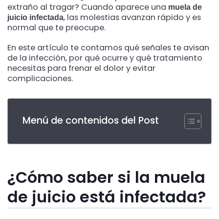
extraño al tragar? Cuando aparece una
muela de
, las molestias avanzan rápido y es
juicio infectada
normal que te preocupe.
En este artículo te contamos qué señales te avisan
de la infección, por qué ocurre y qué tratamiento
necesitas para frenar el dolor y evitar
complicaciones.
Menú de contenidos del Post
¿Cómo saber si la muela
de juicio está infectada?