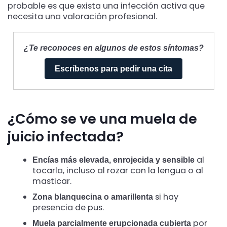
probable es que exista una infección activa que
necesita una valoración profesional.
¿Te reconoces en algunos de estos síntomas?
Escríbenos para pedir una cita
¿Cómo se ve una muela de
juicio infectada?
al
Encías más elevada, enrojecida y sensible
tocarla, incluso al rozar con la lengua o al
masticar.
si hay
Zona blanquecina o amarillenta
presencia de pus.
por
Muela parcialmente erupcionada cubierta