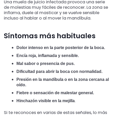
Una muela de juicio infectada provoca una serie
de molestias muy fáciles de reconocer. La zona se
inflama, duele al masticar y se vuelve sensible
incluso al hablar o al mover la mandíbula.
Síntomas más habituales
Dolor intenso en la parte posterior de la boca.
Encía roja, inflamada y sensible.
Mal sabor o presencia de pus.
Dificultad para abrir la boca con normalidad.
Presión en la mandíbula o en la zona cercana al
oído.
Fiebre o sensación de malestar general.
.
Hinchazón visible en la mejilla
Si te reconoces en varias de estas señales, lo más