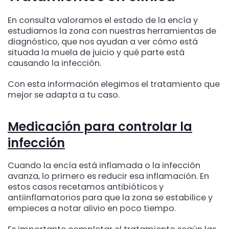
En consulta valoramos el estado de la encía y
estudiamos la zona con nuestras herramientas de
diagnóstico, que nos ayudan a ver cómo está
situada la muela de juicio y qué parte está
causando la infección.
Con esta información elegimos el tratamiento que
mejor se adapta a tu caso.
Medicación para controlar la
infección
Cuando la encía está inflamada o la infección
avanza, lo primero es reducir esa inflamación. En
estos casos recetamos antibióticos y
antiinflamatorios para que la zona se estabilice y
empieces a notar alivio en poco tiempo.