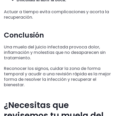
Actuar a tiempo evita complicaciones y acorta la
recuperación.
Conclusión
Una muela del juicio infectada provoca dolor,
inflamación y molestias que no desaparecen sin
tratamiento.
Reconocer los signos, cuidar la zona de forma
temporal y acudir a una revisión rápida es la mejor
forma de resolver la infección y recuperar el
bienestar.
¿Necesitas que
revisemos tu muela del