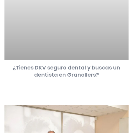
¿Tienes DKV seguro dental y buscas un
dentista en Granollers?