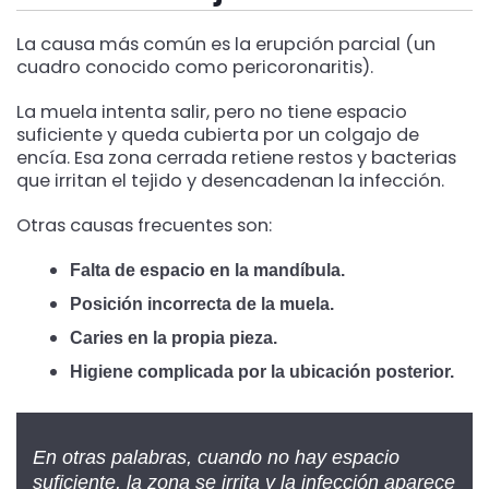
La causa más común es la erupción parcial (un
cuadro conocido como pericoronaritis).
La muela intenta salir, pero no tiene espacio
suficiente y queda cubierta por un colgajo de
encía. Esa zona cerrada retiene restos y bacterias
que irritan el tejido y desencadenan la infección.
Otras causas frecuentes son:
Falta de espacio en la mandíbula.
Posición incorrecta de la muela.
Caries en la propia pieza.
Higiene complicada por la ubicación posterior.
En otras palabras, cuando no hay espacio
suficiente, la zona se irrita y la infección aparece