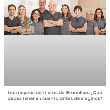
Los mejores dentistas de Granollers ¿Qué
debes tener en cuenta antes de elegirlos?