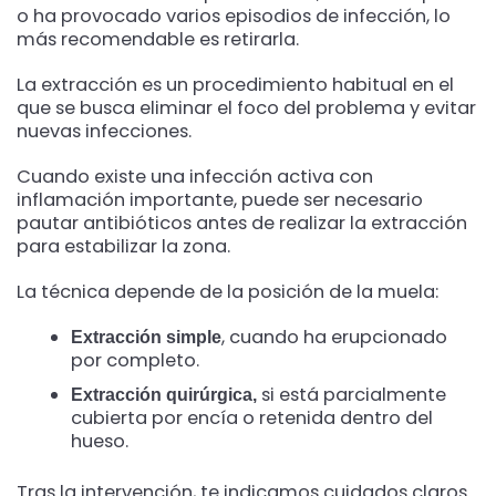
o ha provocado varios episodios de infección, lo
más recomendable es retirarla.
La extracción es un procedimiento habitual en el
que se busca eliminar el foco del problema y evitar
nuevas infecciones.
Cuando existe una infección activa con
inflamación importante, puede ser necesario
pautar antibióticos antes de realizar la extracción
para estabilizar la zona.
La técnica depende de la posición de la muela:
, cuando ha erupcionado
Extracción simple
por completo.
si está parcialmente
Extracción quirúrgica,
cubierta por encía o retenida dentro del
hueso.
Tras la intervención, te indicamos cuidados claros