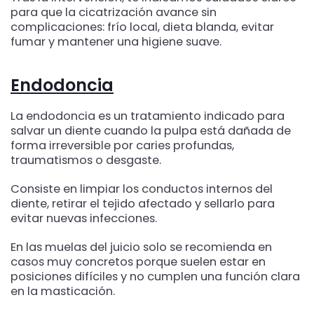
para que la cicatrización avance sin
complicaciones: frío local, dieta blanda, evitar
fumar y mantener una higiene suave.
Endodoncia
La endodoncia es un tratamiento indicado para
salvar un diente cuando la pulpa está dañada de
forma irreversible por caries profundas,
traumatismos o desgaste.
Consiste en limpiar los conductos internos del
diente, retirar el tejido afectado y sellarlo para
evitar nuevas infecciones.
En las muelas del juicio solo se recomienda en
casos muy concretos porque suelen estar en
posiciones difíciles y no cumplen una función clara
en la masticación.