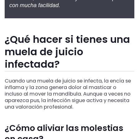
con mucha facilidad.
¿Qué hacer si tienes una
muela de juicio
infectada?
Cuando una muela de juicio se infecta, la encía se
inflama y la zona genera dolor al masticar o
incluso al mover la mandíbula. Aunque a veces no
aparezca pus, la infección sigue activa y necesita
una valoración profesional.
¿Cómo aliviar las molestias
en casa?