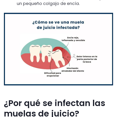
un pequeño colgajo de encía.
¿Por qué se infectan las
muelas de juicio?