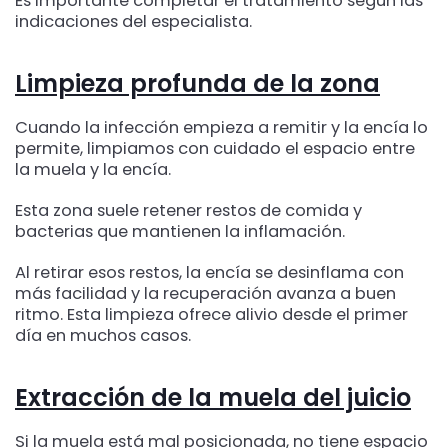
Es importante completar el tratamiento según las
indicaciones del especialista.
Limpieza profunda de la zona
Cuando la infección empieza a remitir y la encía lo
permite, limpiamos con cuidado el espacio entre
la muela y la encía.
Esta zona suele retener restos de comida y
bacterias que mantienen la inflamación.
Al retirar esos restos, la encía se desinflama con
más facilidad y la recuperación avanza a buen
ritmo. Esta limpieza ofrece alivio desde el primer
día en muchos casos.
Extracción de la muela del juicio
Si la muela está mal posicionada, no tiene espacio