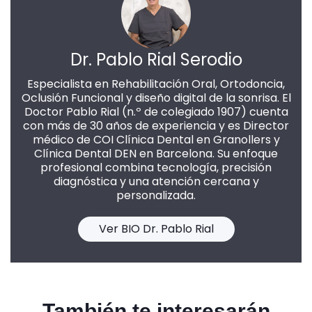
Dr. Pablo Rial Serodio
Especialista en Rehabilitación Oral, Ortodoncia,
Oclusión Funcional y diseño digital de la sonrisa. El
Doctor Pablo Rial (n.º de colegiado 1907) cuenta
con más de 30 años de experiencia y es Director
médico de COI Clínica Dental en Granollers y
Clínica Dental DEN en Barcelona. Su enfoque
profesional combina tecnología, precisión
diagnóstica y una atención cercana y
personalizada.
Ver BIO Dr. Pablo Rial
También te interesarán