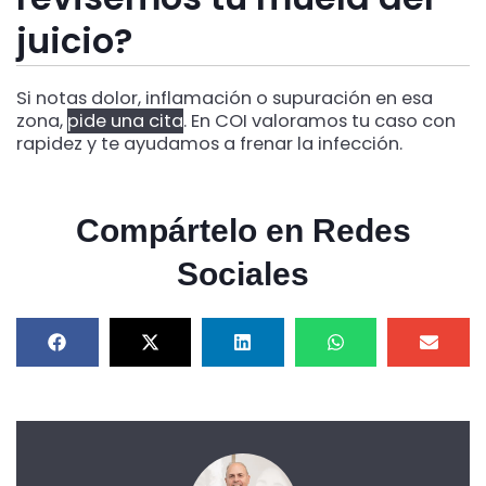
juicio?
Si notas dolor, inflamación o supuración en esa
zona,
pide una cita
. En COI valoramos tu caso con
rapidez y te ayudamos a frenar la infección.
Compártelo en Redes
Sociales