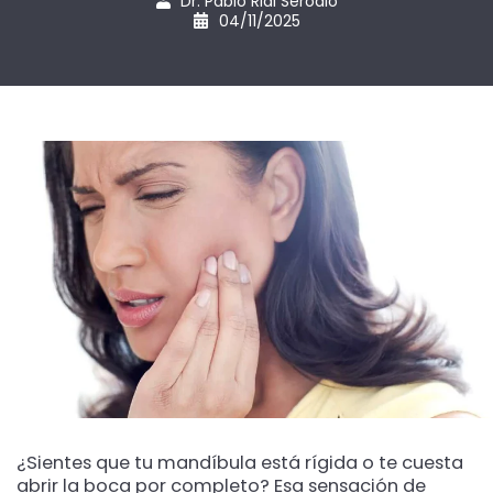
Dr. Pablo Rial Serodio
04/11/2025
¿Sientes que tu mandíbula está rígida o te cuesta
abrir la boca por completo? Esa sensación de