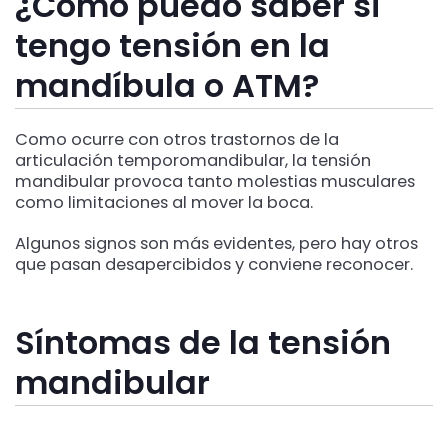
¿Cómo puedo saber si
tengo tensión en la
mandíbula o ATM?
Como ocurre con otros trastornos de la
articulación temporomandibular, la tensión
mandibular provoca tanto molestias musculares
como limitaciones al mover la boca.
Algunos signos son más evidentes, pero hay otros
que pasan desapercibidos y conviene reconocer.
Síntomas de la tensión
mandibular