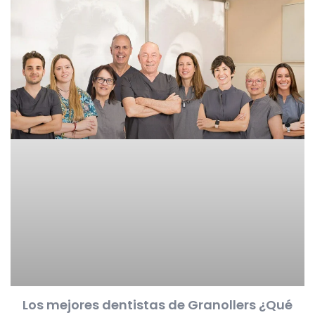
Los mejores dentistas de Granollers ¿Qué