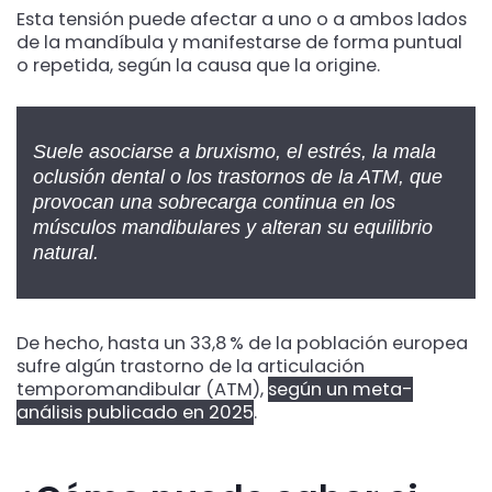
Esta tensión puede afectar a uno o a ambos lados
de la mandíbula y manifestarse de forma puntual
o repetida, según la causa que la origine.
Suele asociarse a bruxismo, el estrés, la mala
oclusión dental o los trastornos de la ATM, que
provocan una sobrecarga continua en los
músculos mandibulares y alteran su equilibrio
natural.
De hecho, hasta un 33,8 % de la población europea
sufre algún trastorno de la articulación
temporomandibular (ATM),
según un meta-
análisis publicado en 2025
.