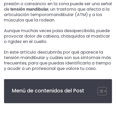
presión o cansancio en la zona puede ser una señal
de
, un trastorno que afecta a la
tensión mandibular
articulación temporomandibular (ATM) y a los
músculos que la rodean.
Aunque muchas veces pasa desapercibida, puede
provocar dolor de cabeza, chasquidos al masticar
o rigidez en el cuello.
En este artículo descubrirás por qué aparece la
tensión mandibular y cuáles son sus síntomas más
frecuentes, para que puedas identificarla a tiempo
y acudir a un profesional que valore tu caso.
Menú de contenidos del Post