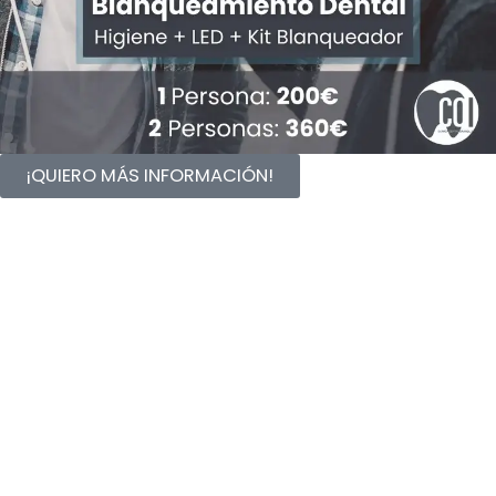
¡QUIERO MÁS INFORMACIÓN!