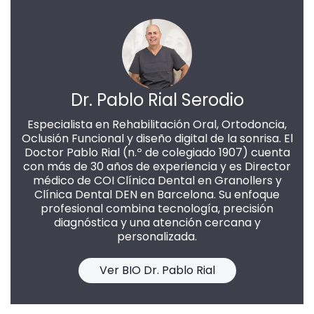
Dr. Pablo Rial Serodio
Especialista en Rehabilitación Oral, Ortodoncia,
Oclusión Funcional y diseño digital de la sonrisa. El
Doctor Pablo Rial (n.º de colegiado 1907) cuenta
con más de 30 años de experiencia y es Director
médico de COI Clínica Dental en Granollers y
Clínica Dental DEN en Barcelona. Su enfoque
profesional combina tecnología, precisión
diagnóstica y una atención cercana y
personalizada.
Ver BIO Dr. Pablo Rial