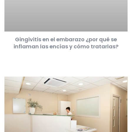
Gingivitis en el embarazo ¿por qué se
inflaman las encías y cómo tratarlas?