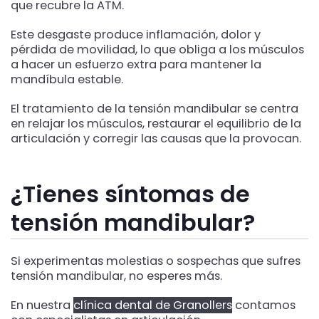
que recubre la ATM.
Este desgaste produce inflamación, dolor y
pérdida de movilidad, lo que obliga a los músculos
a hacer un esfuerzo extra para mantener la
mandíbula estable.
El tratamiento de la tensión mandibular se centra
en relajar los músculos, restaurar el equilibrio de la
articulación y corregir las causas que la provocan.
¿Tienes síntomas de
tensión mandibular?
Si experimentas molestias o sospechas que sufres
tensión mandibular, no esperes más.
En nuestra
clínica dental de Granollers
contamos