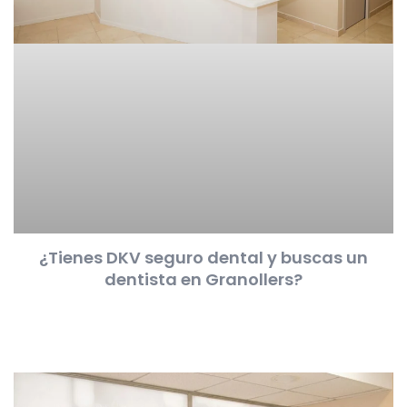
¿Tienes DKV seguro dental y buscas un
dentista en Granollers?