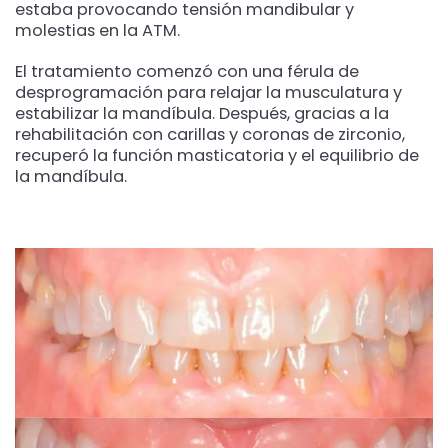
estaba provocando tensión mandibular y
molestias en la ATM.
El tratamiento comenzó con una férula de
desprogramación para relajar la musculatura y
estabilizar la mandíbula. Después, gracias a la
rehabilitación con carillas y coronas de zirconio,
recuperó la función masticatoria y el equilibrio de
la mandíbula.