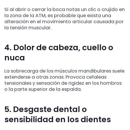
Si al abrir o cerrar la boca notas un clic o crujido en
la zona de la ATM, es probable que exista una
alteración en el movimiento articular causada por
la tensión muscular.
4. Dolor de cabeza, cuello o
nuca
La sobrecarga de los músculos mandibulares suele
extenderse a otras zonas. Provoca cefaleas
tensionales y sensación de rigidez en los hombros
o la parte superior de la espalda.
5. Desgaste dental o
sensibilidad en los dientes