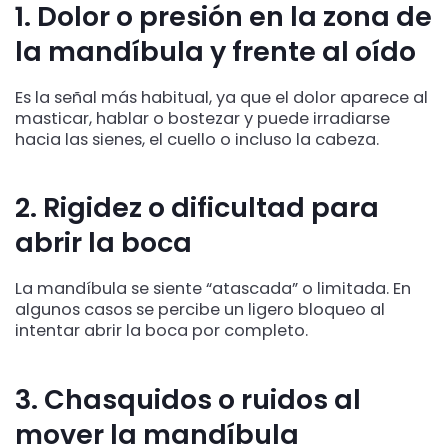
1. Dolor o presión en la zona de
la mandíbula y frente al oído
Es la señal más habitual, ya que el dolor aparece al
masticar, hablar o bostezar y puede irradiarse
hacia las sienes, el cuello o incluso la cabeza.
2. Rigidez o dificultad para
abrir la boca
La mandíbula se siente “atascada” o limitada. En
algunos casos se percibe un ligero bloqueo al
intentar abrir la boca por completo.
3. Chasquidos o ruidos al
mover la mandíbula