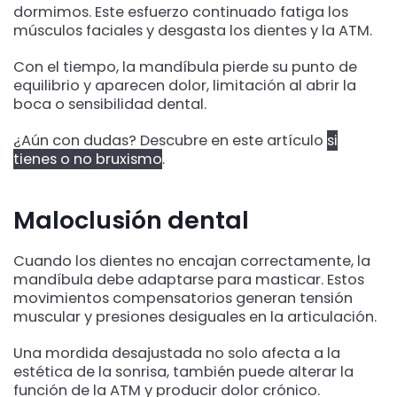
dormimos. Este esfuerzo continuado fatiga los
músculos faciales y desgasta los dientes y la ATM.
Con el tiempo, la mandíbula pierde su punto de
equilibrio y aparecen dolor, limitación al abrir la
boca o sensibilidad dental.
¿Aún con dudas? Descubre en este artículo
si
tienes o no bruxismo
.
Maloclusión dental
Cuando los dientes no encajan correctamente, la
mandíbula debe adaptarse para masticar. Estos
movimientos compensatorios generan tensión
muscular y presiones desiguales en la articulación.
Una mordida desajustada no solo afecta a la
estética de la sonrisa, también puede alterar la
función de la ATM y producir dolor crónico.