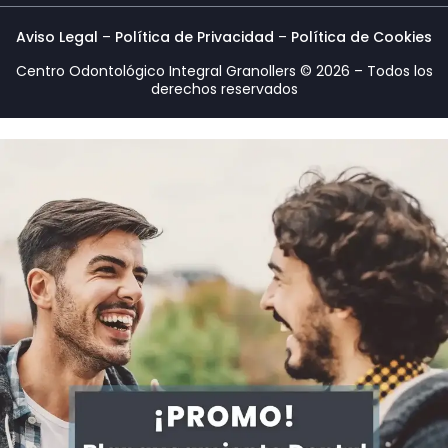
Aviso Legal
–
Política de Privacidad
–
Política de Cookies
Centro Odontológico Integral Granollers © 2026 – Todos los
derechos reservados