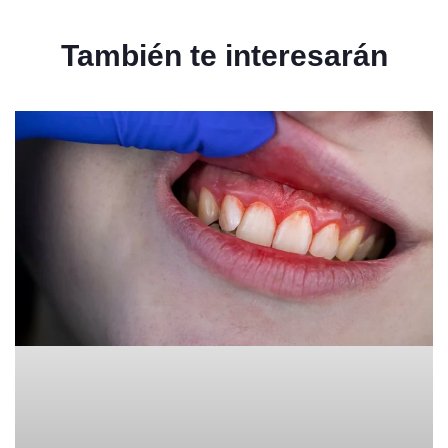
También te interesarán