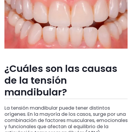
¿Cuáles son las causas
de la tensión
mandibular?
La tensión mandibular puede tener distintos
orígenes. En la mayoría de los casos, surge por una
combinación de factores musculares, emocionales
y funcionales que afectan al equilibrio de la