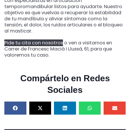
con especialistas en articulación
temporomandibular listos para ayudarte. Nuestro
objetivo es que vuelvas a recuperar la estabilidad
de tu mandíbula y aliviar síntomas como la
tensión, el dolor, los ruidos articulares o el bloqueo
al masticar.
Pide tu cita con nosotros
o ven a visitarnos en
Carrer de Francesc Macià i Llussà, 61, para que
valoremos tu caso.
Compártelo en Redes
Sociales