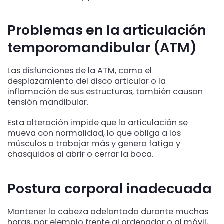
Problemas en la articulación
temporomandibular (ATM)
Las disfunciones de la ATM, como el
desplazamiento del disco articular o la
inflamación de sus estructuras, también causan
tensión mandibular.
Esta alteración impide que la articulación se
mueva con normalidad, lo que obliga a los
músculos a trabajar más y genera fatiga y
chasquidos al abrir o cerrar la boca.
Postura corporal inadecuada
Mantener la cabeza adelantada durante muchas
horas, por ejemplo frente al ordenador o al móvil,