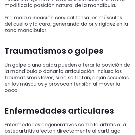
modifica la posición natural de la mandíbula.
Esa mala alineación cervical tensa los músculos
del cuello y la cara, generando dolor y rigidez en la
zona mandibular.
Traumatismos o golpes
Un golpe o una caída pueden alterar la posición de
la mandíbula o dañar la articulación. Incluso los
traumatismos leves, si no se tratan, dejan secuelas
en los músculos y provocan tensión al mover la
boca.
Enfermedades articulares
Enfermedades degenerativas como la artritis o la
osteoartritis afectan directamente al cartílago