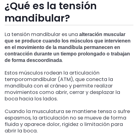
¿Qué es la tensión
mandibular?
La tensión mandibular es una
alteración muscular
que se produce cuando los músculos que intervienen
en el movimiento de la mandíbula permanecen en
contracción durante un tiempo prolongado o trabajan
.
de forma descoordinada
Estos músculos rodean la articulación
temporomandibular (ATM), que conecta la
mandíbula con el cráneo y permite realizar
movimientos como abrir, cerrar y desplazar la
boca hacia los lados.
Cuando la musculatura se mantiene tensa o sufre
espasmos, la articulación no se mueve de forma
fluida y aparece dolor, rigidez o limitación para
abrir la boca.