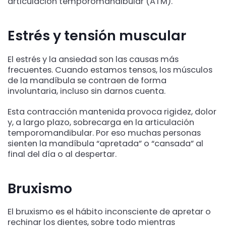
articulación temporomandibular (ATM).
Estrés y tensión muscular
El estrés y la ansiedad son las causas más
frecuentes. Cuando estamos tensos, los músculos
de la mandíbula se contraen de forma
involuntaria, incluso sin darnos cuenta.
Esta contracción mantenida provoca rigidez, dolor
y, a largo plazo, sobrecarga en la articulación
temporomandibular. Por eso muchas personas
sienten la mandíbula “apretada” o “cansada” al
final del día o al despertar.
Bruxismo
El bruxismo es el hábito inconsciente de apretar o
rechinar los dientes, sobre todo mientras